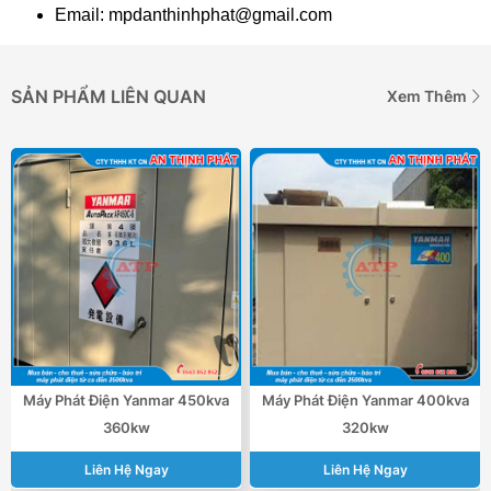
Email: mpdanthinhphat@gmail.com
SẢN PHẨM LIÊN QUAN
Xem Thêm
Máy Phát Điện Yanmar 450kva
Máy Phát Điện Yanmar 400kva
360kw
320kw
Liên Hệ Ngay
Liên Hệ Ngay