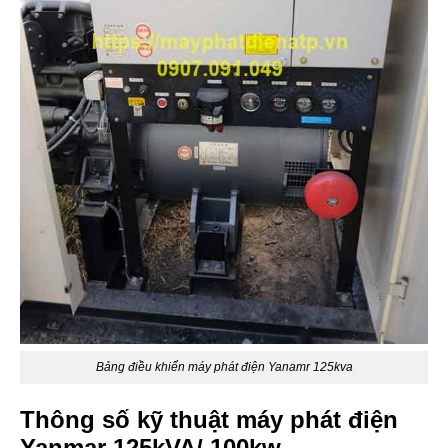
Bảng điều khiển máy phát điện Yanamr 125kva
Thông số kỹ thuật máy phát điện
Yanmar 125kVA/ 100kw