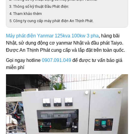
Thông số kỹ thuật Đầu Phát điện:
Tham khảo thêm
Công ty cung cấp máy phát điện An Thịnh Phát.
Máy phát điện Yanmar 125kva 100kw 3 pha
, hàng bãi
Nhật, sử dụng động cơ yanmar Nhật và đầu phát Taiyo.
Được An Thịnh Phát cung cấp và lắp đặt trên toàn quốc.
Gọi ngay hotline
0907.091.049
để được tư vấn báo giá
miễn phí